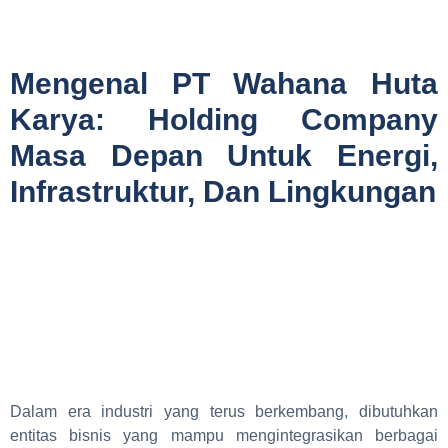
Mengenal PT Wahana Huta
Karya: Holding Company
Masa Depan Untuk Energi,
Infrastruktur, Dan Lingkungan
Dalam era industri yang terus berkembang, dibutuhkan
entitas bisnis yang mampu mengintegrasikan berbagai