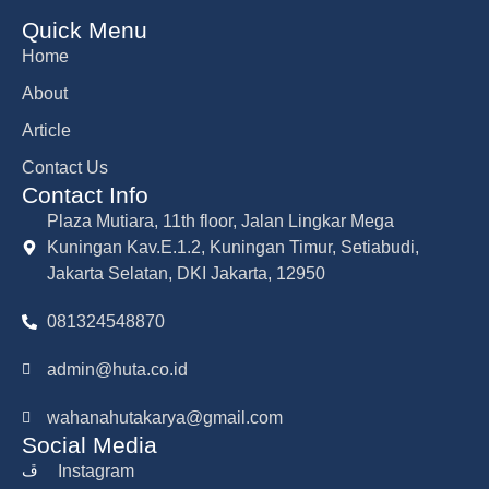
Quick Menu
Home
About
Article
Contact Us
Contact Info
Plaza Mutiara, 11th floor, Jalan Lingkar Mega
Kuningan Kav.E.1.2, Kuningan Timur, Setiabudi,
Jakarta Selatan, DKI Jakarta, 12950
081324548870
admin@huta.co.id
wahanahutakarya@gmail.com
Social Media
Instagram