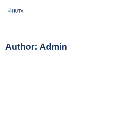
Author:
Admin