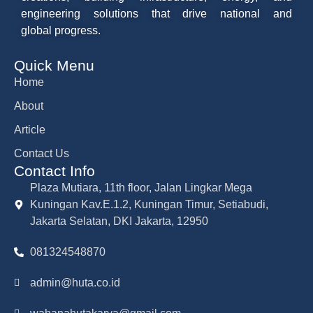
engineering solutions that drive national and
global progress.
Quick Menu
Home
About
Article
Contact Us
Contact Info
Plaza Mutiara, 11th floor, Jalan Lingkar Mega
Kuningan Kav.E.1.2, Kuningan Timur, Setiabudi,
Jakarta Selatan, DKI Jakarta, 12950
081324548870
admin@huta.co.id