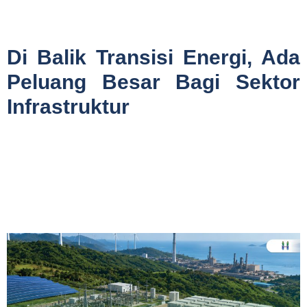
Di Balik Transisi Energi, Ada
Peluang Besar Bagi Sektor
Infrastruktur