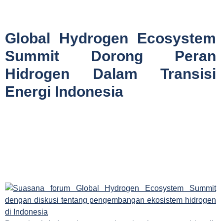
Global Hydrogen Ecosystem
Summit Dorong Peran
Hidrogen Dalam Transisi
Energi Indonesia