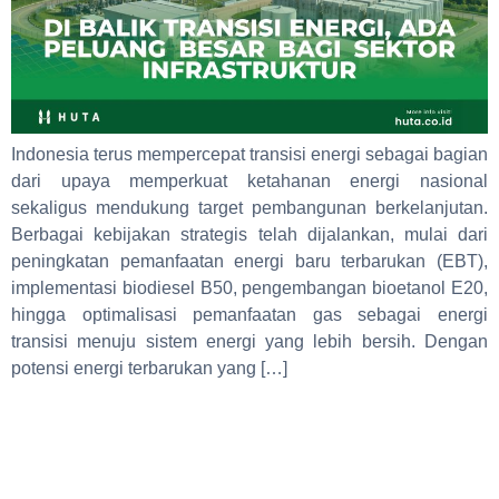
Indonesia terus mempercepat transisi energi sebagai bagian
dari upaya memperkuat ketahanan energi nasional
sekaligus mendukung target pembangunan berkelanjutan.
Berbagai kebijakan strategis telah dijalankan, mulai dari
peningkatan pemanfaatan energi baru terbarukan (EBT),
implementasi biodiesel B50, pengembangan bioetanol E20,
hingga optimalisasi pemanfaatan gas sebagai energi
transisi menuju sistem energi yang lebih bersih. Dengan
potensi energi terbarukan yang […]