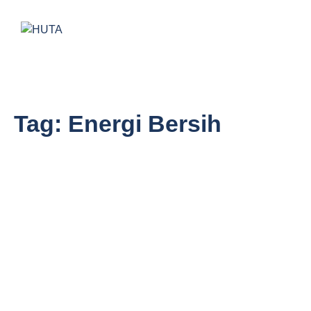
Tag:
Energi Bersih