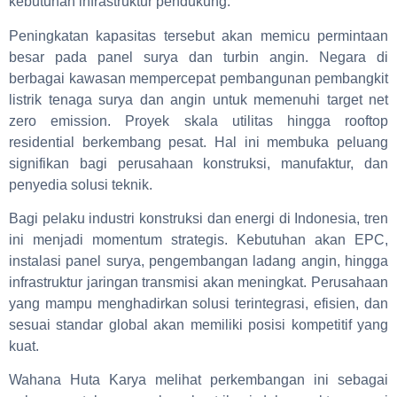
kebutuhan infrastruktur pendukung.
Peningkatan kapasitas tersebut akan memicu permintaan
besar pada panel surya dan turbin angin. Negara di
berbagai kawasan mempercepat pembangunan pembangkit
listrik tenaga surya dan angin untuk memenuhi target net
zero emission. Proyek skala utilitas hingga rooftop
residential berkembang pesat. Hal ini membuka peluang
signifikan bagi perusahaan konstruksi, manufaktur, dan
penyedia solusi teknik.
Bagi pelaku industri konstruksi dan energi di Indonesia, tren
ini menjadi momentum strategis. Kebutuhan akan EPC,
instalasi panel surya, pengembangan ladang angin, hingga
infrastruktur jaringan transmisi akan meningkat. Perusahaan
yang mampu menghadirkan solusi terintegrasi, efisien, dan
sesuai standar global akan memiliki posisi kompetitif yang
kuat.
Wahana Huta Karya melihat perkembangan ini sebagai