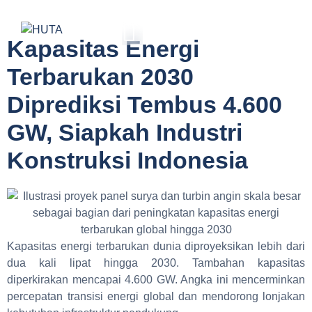
Kapasitas Energi
Terbarukan 2030
Diprediksi Tembus 4.600
GW, Siapkah Industri
Konstruksi Indonesia
Kapasitas energi terbarukan dunia diproyeksikan lebih dari
dua kali lipat hingga 2030. Tambahan kapasitas
diperkirakan mencapai 4.600 GW. Angka ini mencerminkan
percepatan transisi energi global dan mendorong lonjakan