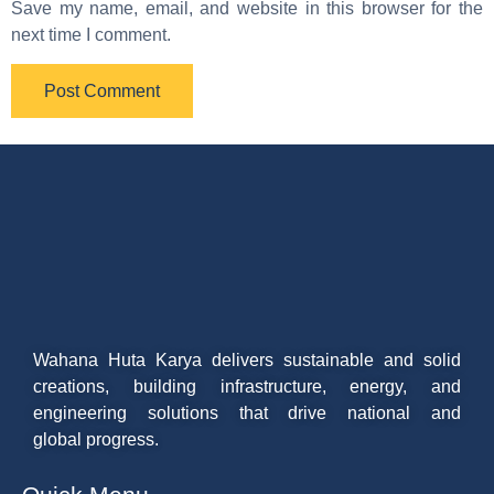
Save my name, email, and website in this browser for the
next time I comment.
Wahana Huta Karya delivers sustainable and solid
creations, building infrastructure, energy, and
engineering solutions that drive national and
global progress.