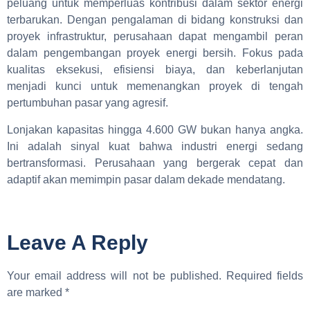
peluang untuk memperluas kontribusi dalam sektor energi
terbarukan. Dengan pengalaman di bidang konstruksi dan
proyek infrastruktur, perusahaan dapat mengambil peran
dalam pengembangan proyek energi bersih. Fokus pada
kualitas eksekusi, efisiensi biaya, dan keberlanjutan
menjadi kunci untuk memenangkan proyek di tengah
pertumbuhan pasar yang agresif.
Lonjakan kapasitas hingga 4.600 GW bukan hanya angka.
Ini adalah sinyal kuat bahwa industri energi sedang
bertransformasi. Perusahaan yang bergerak cepat dan
adaptif akan memimpin pasar dalam dekade mendatang.
Leave A Reply
Your email address will not be published.
Required fields
are marked
*