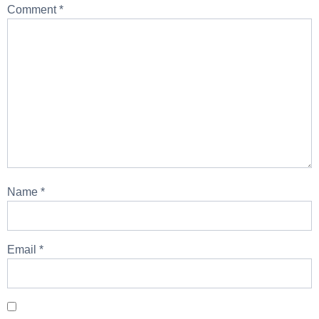
Comment
*
Name
*
Email
*