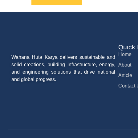
Quick
Home
Wahana Huta Karya delivers sustainable and
solid creations, building infrastructure, energy,
About
and engineering solutions that drive national
Article
and global progress.
Contact 