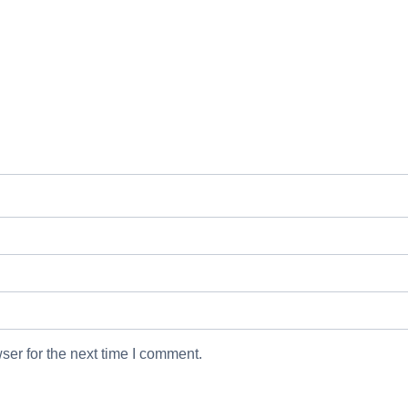
ser for the next time I comment.