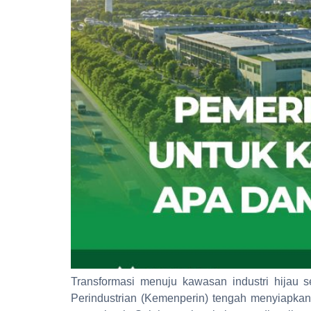
Transformasi menuju kawasan industri hijau 
Perindustrian (Kemenperin) tengah menyiapkan