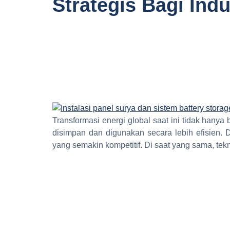
Strategis Bagi Indu
Transformasi energi global saat ini tidak hany
disimpan dan digunakan secara lebih efisien. 
yang semakin kompetitif. Di saat yang sama, tek