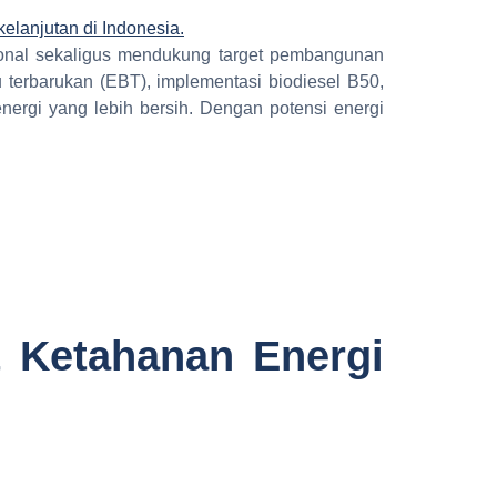
sional sekaligus mendukung target pembangunan
u terbarukan (EBT), implementasi biodiesel B50,
nergi yang lebih bersih. Dengan potensi energi
 Ketahanan Energi