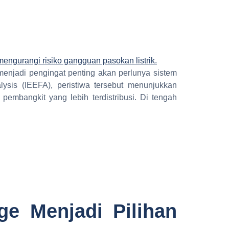
menjadi pengingat penting akan perlunya sistem
lysis (IEEFA), peristiwa tersebut menunjukkan
embangkit yang lebih terdistribusi. Di tengah
e Menjadi Pilihan