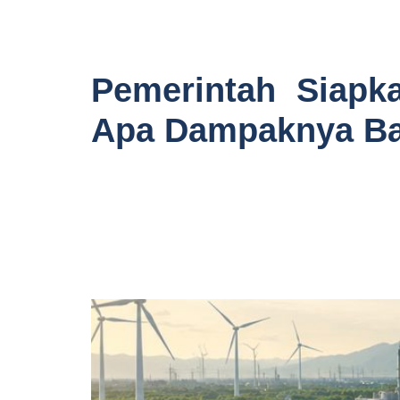
Pemerintah Siapka
Apa Dampaknya Bag