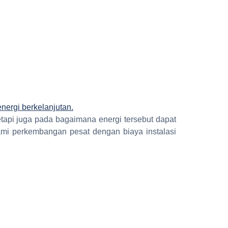
etapi juga pada bagaimana energi tersebut dapat
lami perkembangan pesat dengan biaya instalasi