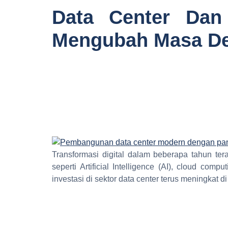
Data Center Dan
Mengubah Masa Dep
Transformasi digital dalam beberapa tahun te
seperti Artificial Intelligence (AI), cloud c
investasi di sektor data center terus meningkat 