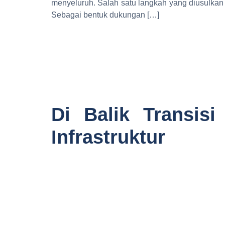
menyeluruh. Salah satu langkah yang diusulkan
Sebagai bentuk dukungan […]
Di Balik Transis
Infrastruktur