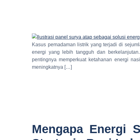
Kasus pemadaman listrik yang terjadi di sejum
energi yang lebih tangguh dan berkelanjutan.
pentingnya memperkuat ketahanan energi nasio
meningkatnya […]
Mengapa Energi S