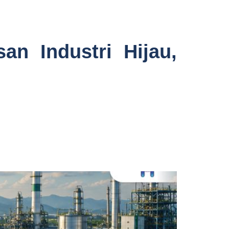
an Industri Hijau,